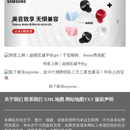
明星上脚丨超模匡威平价g
除了耐克supreme，
关于我们
联系我们
XML地图
网站地图
TXT
版权声明
本网站所有文字、图片、视频、音频等资料均来自互联网，不代表本站赞
同其观点，本站亦不为其版权负责，如果您发现本网站上有侵犯您的合法