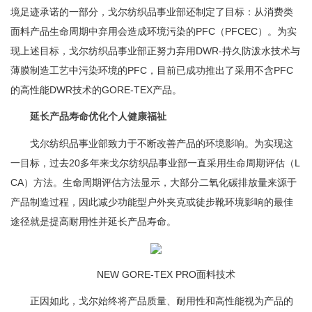
境足迹承诺的一部分，戈尔纺织品事业部还制定了目标：从消费类
面料产品生命周期中弃用会造成环境污染的PFC（PFCEC）。为实
现上述目标，戈尔纺织品事业部正努力弃用DWR-持久防泼水技术与
薄膜制造工艺中污染环境的PFC，目前已成功推出了采用不含PFC
的高性能DWR技术的GORE-TEX产品。
延长产品寿命优化个人健康福祉
戈尔纺织品事业部致力于不断改善产品的环境影响。为实现这
一目标，过去20多年来戈尔纺织品事业部一直采用生命周期评估（L
CA）方法。生命周期评估方法显示，大部分二氧化碳排放量来源于
产品制造过程，因此减少功能型户外夹克或徒步靴环境影响的最佳
途径就是提高耐用性并延长产品寿命。
NEW GORE-TEX PRO面料技术
正因如此，戈尔始终将产品质量、耐用性和高性能视为产品的