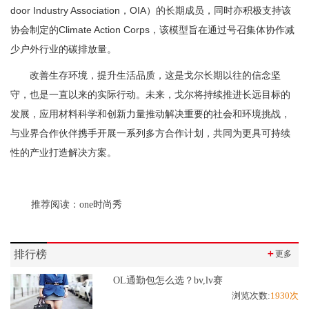
door Industry Association，OIA）的长期成员，同时亦积极支持该
协会制定的Climate Action Corps，该模型旨在通过号召集体协作减
少户外行业的碳排放量。
改善生存环境，提升生活品质，这是戈尔长期以往的信念坚
守，也是一直以来的实际行动。未来，戈尔将持续推进长远目标的
发展，应用材料科学和创新力量推动解决重要的社会和环境挑战，
与业界合作伙伴携手开展一系列多方合作计划，共同为更具可持续
性的产业打造解决方案。
推荐阅读：
one时尚秀
排行榜
＋
更多
OL通勤包怎么选？bv,lv赛
浏览次数:
1930次