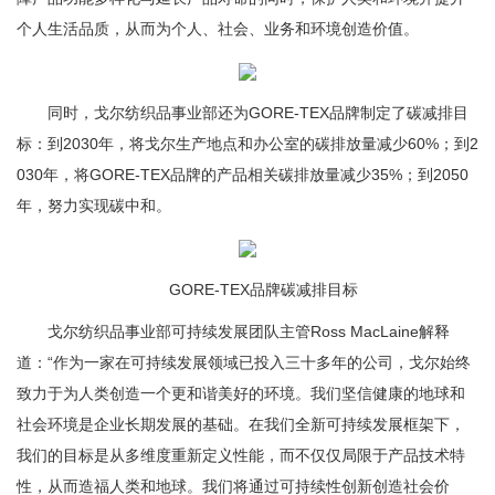
个人生活品质，从而为个人、社会、业务和环境创造价值。
同时，戈尔纺织品事业部还为GORE-TEX品牌制定了碳减排目
标：到2030年，将戈尔生产地点和办公室的碳排放量减少60%；到2
030年，将GORE-TEX品牌的产品相关碳排放量减少35%；到2050
年，努力实现碳中和。
GORE-TEX品牌碳减排目标
戈尔纺织品事业部可持续发展团队主管Ross MacLaine解释
道：“作为一家在可持续发展领域已投入三十多年的公司，戈尔始终
致力于为人类创造一个更和谐美好的环境。我们坚信健康的地球和
社会环境是企业长期发展的基础。在我们全新可持续发展框架下，
我们的目标是从多维度重新定义性能，而不仅仅局限于产品技术特
性，从而造福人类和地球。我们将通过可持续性创新创造社会价