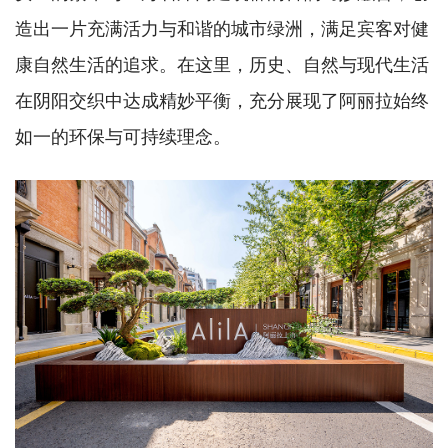
造出一片充满活力与和谐的城市绿洲，满足宾客对健
康自然生活的追求。在这里，历史、自然与现代生活
在阴阳交织中达成精妙平衡，充分展现了阿丽拉始终
如一的环保与可持续理念。