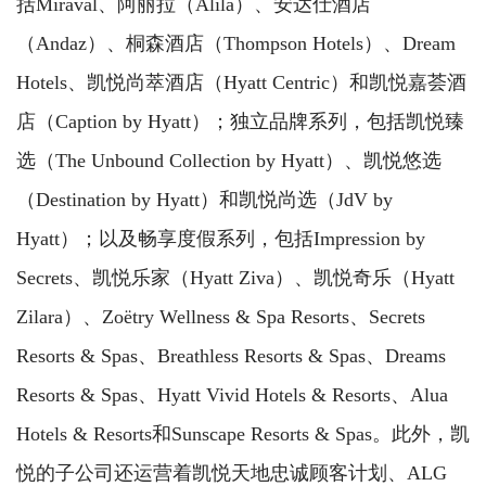
括Miraval、阿丽拉（Alila）、安达仕酒店
（Andaz）、桐森酒店（Thompson Hotels）、Dream
Hotels、凯悦尚萃酒店（Hyatt Centric）和凯悦嘉荟酒
店（Caption by Hyatt）；独立品牌系列，包括凯悦臻
选（The Unbound Collection by Hyatt）、凯悦悠选
（Destination by Hyatt）和凯悦尚选（JdV by
Hyatt）；以及畅享度假系列，包括Impression by
Secrets、凯悦乐家（Hyatt Ziva）、凯悦奇乐（Hyatt
Zilara）、Zoëtry Wellness & Spa Resorts、Secrets
Resorts & Spas、Breathless Resorts & Spas、Dreams
Resorts & Spas、Hyatt Vivid Hotels & Resorts、Alua
Hotels & Resorts和Sunscape Resorts & Spas。此外，凯
悦的子公司还运营着凯悦天地忠诚顾客计划、ALG