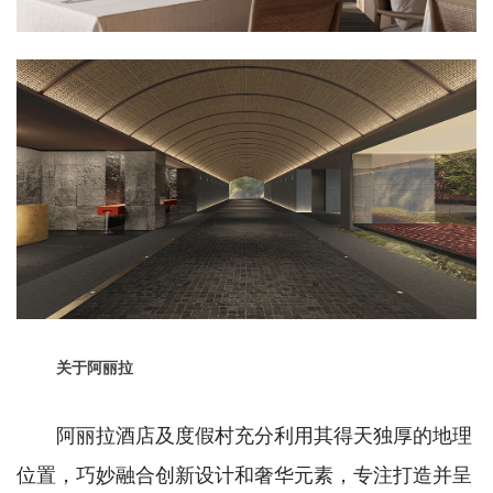
关于阿丽拉
阿丽拉酒店及度假村充分利用其得天独厚的地理
位置，巧妙融合创新设计和奢华元素，专注打造并呈