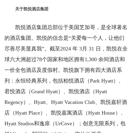
关于凯悦酒店集团
凯悦酒店集团总部位于美国芝加哥，是全球著名
的酒店集团。凯悦的信念是“关爱每一个人，让他们
尽善尽美显真我”。截至2024 年 3月 31 日，凯悦在全
球六大洲超过78个国家和地区拥有1,300 余间酒店和
一价全包酒店及度假村。凯悦旗下拥有四大酒店系
列：永恒经典系列，包括柏悦酒店（Park Hyatt）、
君悦酒店（Grand Hyatt）、凯悦酒店（Hyatt
Regency）、Hyatt、Hyatt Vacation Club、凯悦嘉轩酒
店（Hyatt Place）、凯悦嘉寓酒店（Hyatt House）、
Hyatt Studios和逸扉（UrCove）；创意无限系列，包