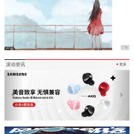
广告
滚动资讯
＋
更多
Previous
Next