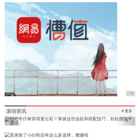
广告
滚动资讯
＋
更多
Previous
Next