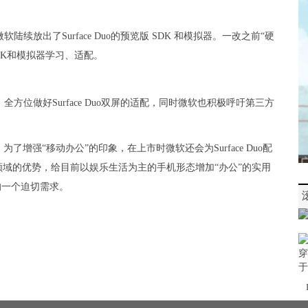
放出了Surface Duo的预览版 SDK 和模拟器。一改之前“硬
DK和模拟器学习、适配。
位做好Surface Duo双屏的适配，同时微软也积极呼吁第三方
”，为了增强“移动办公”的印象，在上市时微软还会为Surface Duo配
域的优势，给目前以娱乐生活为主的手机形态增加“办公”的实用
的一个迫切需求。